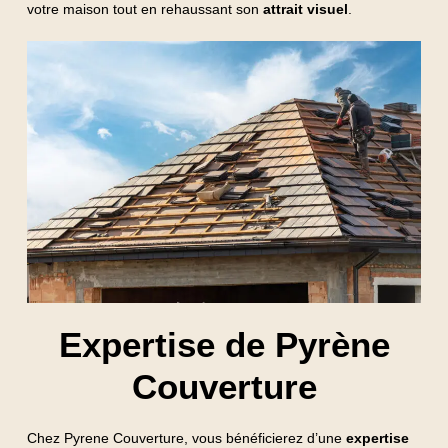
votre maison tout en rehaussant son
attrait visuel
.
Expertise de Pyrène
Couverture
Chez Pyrene Couverture, vous bénéficierez d’une
expertise