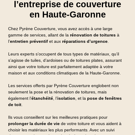
l’entreprise de couverture
en Haute-Garonne
Chez Pyrène Couverture, vous avez accès à une large
gamme de services, allant de la
rénovation de toitures
à
l’
entretien préventif
et aux
réparations d’urgence
.
Leurs experts s’occupent de tous types de matériaux, qu’il
s’agisse de tuiles, d’ardoises ou de toitures plates, assurant
ainsi que votre toiture est parfaitement adaptée à votre
maison et aux conditions climatiques de la Haute-Garonne.
Les services offerts par Pyrène Couverture englobent non
seulement la pose et la rénovation de toitures, mais
également l’
étanchéité
, l’
isolation
, et la
pose de fenêtres
de toit
.
Ils vous conseillent sur les meilleures pratiques pour
prolonger la durée de vie
de votre toiture et vous aident à
choisir les matériaux les plus performants. Avec un suivi