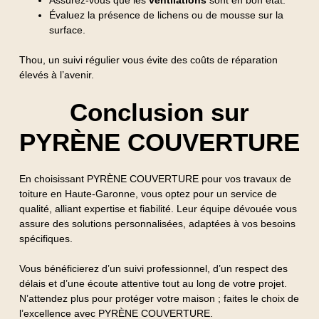
Évaluez la présence de lichens ou de mousse sur la
surface.
Thou, un suivi régulier vous évite des coûts de réparation
élevés à l’avenir.
Conclusion sur
PYRÈNE COUVERTURE
En choisissant PYRÈNE COUVERTURE pour vos travaux de
toiture en Haute-Garonne, vous optez pour un service de
qualité, alliant expertise et fiabilité. Leur équipe dévouée vous
assure des solutions personnalisées, adaptées à vos besoins
spécifiques.
Vous bénéficierez d’un suivi professionnel, d’un respect des
délais et d’une écoute attentive tout au long de votre projet.
N’attendez plus pour protéger votre maison ; faites le choix de
l’excellence avec PYRÈNE COUVERTURE.