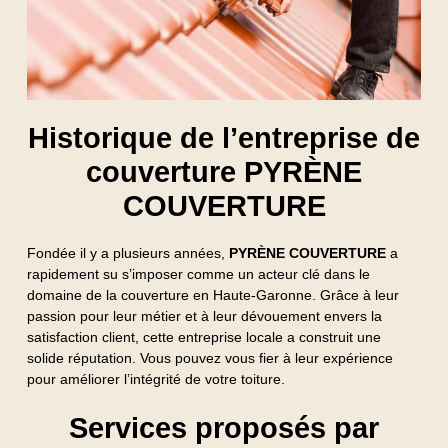
Historique de l’entreprise de
couverture PYRÈNE
COUVERTURE
Fondée il y a plusieurs années,
PYRÈNE COUVERTURE
a
rapidement su s’imposer comme un acteur clé dans le
domaine de la couverture en Haute-Garonne. Grâce à leur
passion pour leur métier et à leur dévouement envers la
satisfaction client, cette entreprise locale a construit une
solide réputation. Vous pouvez vous fier à leur expérience
pour améliorer l’intégrité de votre toiture.
Services proposés par