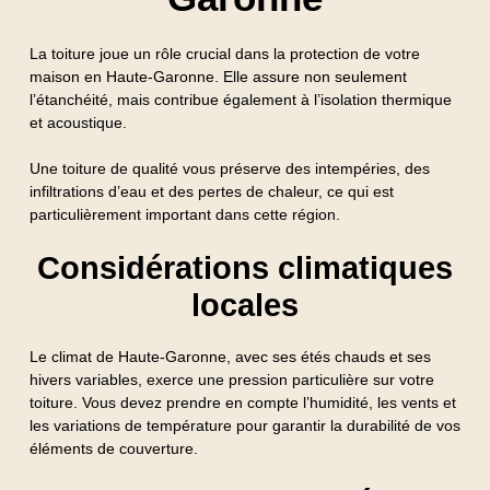
La toiture joue un rôle crucial dans la protection de votre
maison en Haute-Garonne. Elle assure non seulement
l’étanchéité, mais contribue également à l’isolation thermique
et acoustique.
Une toiture de qualité vous préserve des intempéries, des
infiltrations d’eau et des pertes de chaleur, ce qui est
particulièrement important dans cette région.
Considérations climatiques
locales
Le climat de Haute-Garonne, avec ses étés chauds et ses
hivers variables, exerce une pression particulière sur votre
toiture. Vous devez prendre en compte l’humidité, les vents et
les variations de température pour garantir la durabilité de vos
éléments de couverture.