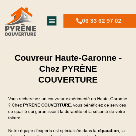
06 33 62 97 02
Couvreur Haute-Garonne -
Chez PYRÈNE
COUVERTURE
Vous recherchez un couvreur expérimenté en Haute-Garonne
? Chez
PYRÈNE COUVERTURE
, vous bénéficiez de services
de qualité qui garantissent la durabilité et la sécurité de votre
toiture.
Notre équipe d’experts est spécialisée dans la
réparation
, la