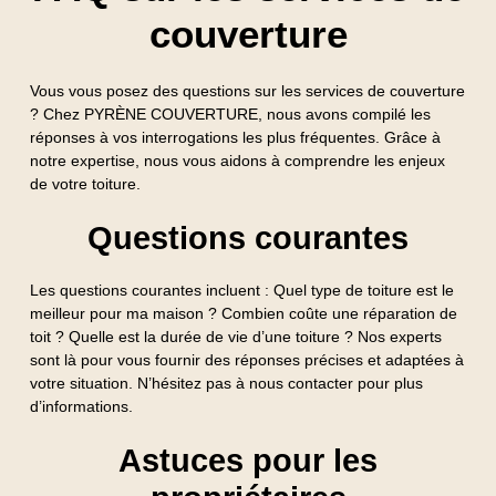
couverture
Vous vous posez des questions sur les services de couverture
? Chez PYRÈNE COUVERTURE, nous avons compilé les
réponses à vos interrogations les plus fréquentes. Grâce à
notre expertise, nous vous aidons à comprendre les enjeux
de votre toiture.
Questions courantes
Les questions courantes incluent : Quel type de toiture est le
meilleur pour ma maison ? Combien coûte une réparation de
toit ? Quelle est la durée de vie d’une toiture ? Nos experts
sont là pour vous fournir des réponses précises et adaptées à
votre situation. N’hésitez pas à nous contacter pour plus
d’informations.
Astuces pour les