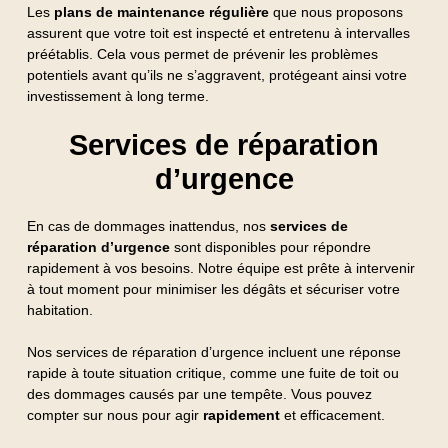
Les
plans de maintenance régulière
que nous proposons
assurent que votre toit est inspecté et entretenu à intervalles
préétablis. Cela vous permet de prévenir les problèmes
potentiels avant qu’ils ne s’aggravent, protégeant ainsi votre
investissement à long terme.
Services de réparation
d’urgence
En cas de dommages inattendus, nos
services de
réparation d’urgence
sont disponibles pour répondre
rapidement à vos besoins. Notre équipe est prête à intervenir
à tout moment pour minimiser les dégâts et sécuriser votre
habitation.
Nos services de réparation d’urgence incluent une réponse
rapide à toute situation critique, comme une fuite de toit ou
des dommages causés par une tempête. Vous pouvez
compter sur nous pour agir
rapidement
et efficacement.