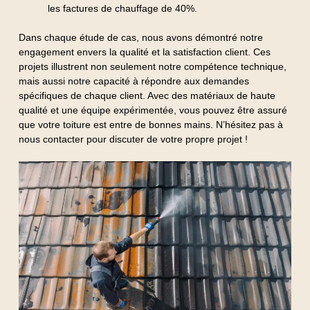
les factures de chauffage de 40%.
Dans chaque étude de cas, nous avons démontré notre
engagement envers la qualité et la satisfaction client. Ces
projets illustrent non seulement notre compétence technique,
mais aussi notre capacité à répondre aux demandes
spécifiques de chaque client. Avec des matériaux de haute
qualité et une équipe expérimentée, vous pouvez être assuré
que votre toiture est entre de bonnes mains. N’hésitez pas à
nous contacter pour discuter de votre propre projet !