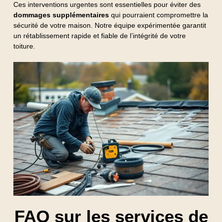
Ces interventions urgentes sont essentielles pour éviter des
dommages supplémentaires
qui pourraient compromettre la
sécurité de votre maison. Notre équipe expérimentée garantit
un rétablissement rapide et fiable de l’intégrité de votre
toiture.
FAQ sur les services de