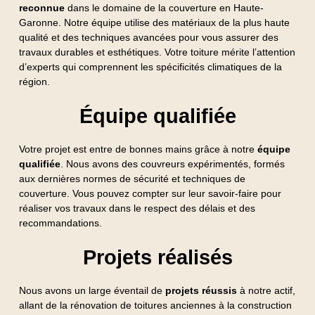
reconnue
dans le domaine de la couverture en Haute-
Garonne. Notre équipe utilise des matériaux de la plus haute
qualité et des techniques avancées pour vous assurer des
travaux durables et esthétiques. Votre toiture mérite l’attention
d’experts qui comprennent les spécificités climatiques de la
région.
Équipe qualifiée
Votre projet est entre de bonnes mains grâce à notre
équipe
qualifiée
. Nous avons des couvreurs expérimentés, formés
aux dernières normes de sécurité et techniques de
couverture. Vous pouvez compter sur leur savoir-faire pour
réaliser vos travaux dans le respect des délais et des
recommandations.
Projets réalisés
Nous avons un large éventail de
projets réussis
à notre actif,
allant de la rénovation de toitures anciennes à la construction