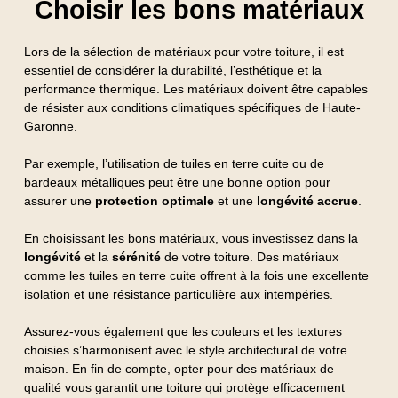
Choisir les bons matériaux
Lors de la sélection de matériaux pour votre toiture, il est
essentiel de considérer la durabilité, l’esthétique et la
performance thermique. Les matériaux doivent être capables
de résister aux conditions climatiques spécifiques de Haute-
Garonne.
Par exemple, l’utilisation de tuiles en terre cuite ou de
bardeaux métalliques peut être une bonne option pour
assurer une
protection optimale
et une
longévité accrue
.
En choisissant les bons matériaux, vous investissez dans la
longévité
et la
sérénité
de votre toiture. Des matériaux
comme les tuiles en terre cuite offrent à la fois une excellente
isolation et une résistance particulière aux intempéries.
Assurez-vous également que les couleurs et les textures
choisies s’harmonisent avec le style architectural de votre
maison. En fin de compte, opter pour des matériaux de
qualité vous garantit une toiture qui protège efficacement