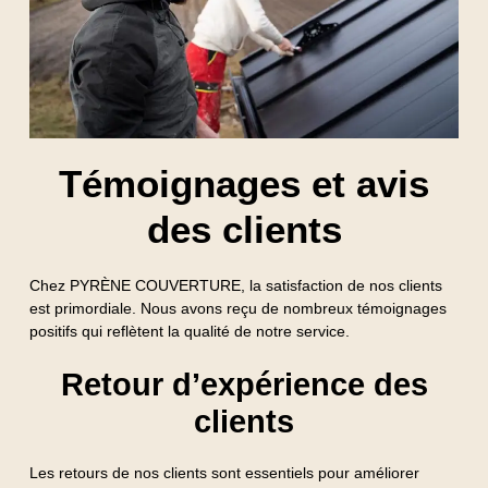
Témoignages et avis
des clients
Chez PYRÈNE COUVERTURE, la satisfaction de nos clients
est primordiale. Nous avons reçu de nombreux témoignages
positifs qui reflètent la qualité de notre service.
Retour d’expérience des
clients
Les retours de nos clients sont essentiels pour améliorer