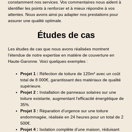
constamment nos services. Vos commentaires nous aident à
identifier les points à renforcer et à mieux répondre à vos
attentes. Nous avons ainsi pu adapter nos prestations pour
assurer une qualité optimale.
Études de cas
Les études de cas que nous avons réalisées montrent
l’étendue de notre expertise en matière de couverture en
Haute-Garonne. Voici quelques exemples :
Projet 1 :
Réfection de toiture de 120m² avec un coût
total de 8 000€, garantissant des matériaux de qualité
supérieure.
Projet 2 :
Installation de panneaux solaires sur une
toiture existante, augmentant l’efficacité énergétique de
35%.
Projet 3 :
Réparation d’urgence sur une toiture
endommagée, réalisée en 24 heures pour un total de 2
500€.
Projet 4 :
Isolation complète d’une maison, réduisant