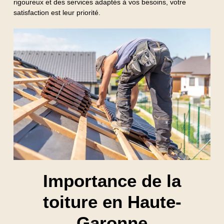
rigoureux et des services adaptés à vos besoins, votre
satisfaction est leur priorité.
Importance de la
toiture en Haute-
Garonne