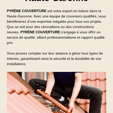
PYRÈNE COUVERTURE
est votre expert en toiture dans la
Haute-Garonne. Avec une équipe de couvreurs qualifiés, vous
bénéficierez d’une expertise inégalée pour tous vos projets.
Que ce soit pour des rénovations ou des constructions
neuves,
PYRÈNE COUVERTURE
s’engage à vous offrir un
service de qualité, alliant professionnalisme et rapport qualité-
prix.
Vous pouvez compter sur leur aisance à gérer tous types de
toitures, garantissant ainsi la sécurité et la durabilité de vos
installations.