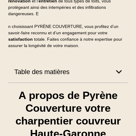
rénovation
et l’
entretien
de tous types de toits, vous
protégeant ainsi des intempéries et des infiltrations
dangereuses. E
n choisissant PYRÈNE COUVERTURE, vous profitez d’un
savoir-faire reconnu et d’un engagement pour votre
satisfaction
totale. Faites confiance à notre expertise pour
assurer la longévité de votre maison.
Table des matières
A propos de Pyrène
Couverture votre
charpentier couvreur
Haute-Garonne