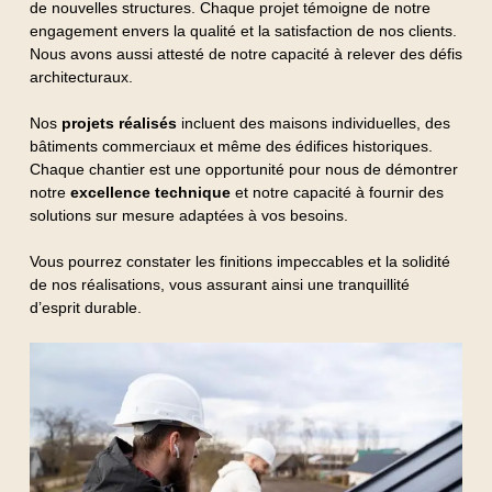
de nouvelles structures. Chaque projet témoigne de notre
engagement envers la qualité et la satisfaction de nos clients.
Nous avons aussi attesté de notre capacité à relever des défis
architecturaux.
Nos
projets réalisés
incluent des maisons individuelles, des
bâtiments commerciaux et même des édifices historiques.
Chaque chantier est une opportunité pour nous de démontrer
notre
excellence technique
et notre capacité à fournir des
solutions sur mesure adaptées à vos besoins.
Vous pourrez constater les finitions impeccables et la solidité
de nos réalisations, vous assurant ainsi une tranquillité
d’esprit durable.