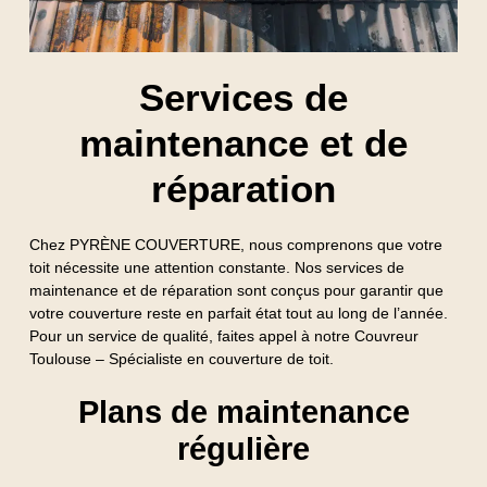
Services de
maintenance et de
réparation
Chez PYRÈNE COUVERTURE, nous comprenons que votre
toit nécessite une attention constante. Nos services de
maintenance et de réparation sont conçus pour garantir que
votre couverture reste en parfait état tout au long de l’année.
Pour un service de qualité, faites appel à notre
Couvreur
Toulouse – Spécialiste en couverture de toit
.
Plans de maintenance
régulière