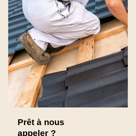
Prêt à nous
appeler ?