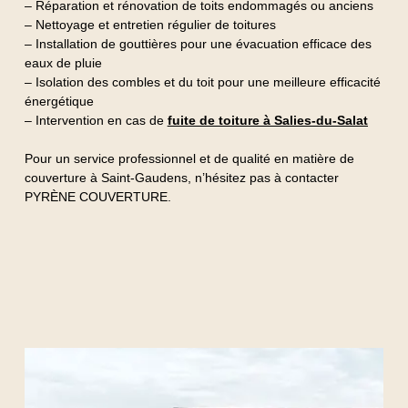
– Réparation et rénovation de toits endommagés ou anciens
– Nettoyage et entretien régulier de toitures
– Installation de gouttières pour une évacuation efficace des
eaux de pluie
– Isolation des combles et du toit pour une meilleure efficacité
énergétique
– Intervention en cas de
fuite de toiture à Salies-du-Salat
Pour un service professionnel et de qualité en matière de
couverture à Saint-Gaudens, n’hésitez pas à contacter
PYRÈNE COUVERTURE.