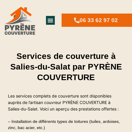
06 33 62 97 02
Services de couverture à
Salies-du-Salat par PYRÈNE
COUVERTURE
Les services complets de couverture sont disponibles
auprès de l’artisan couvreur PYRÈNE COUVERTURE à
Salies-du-Salat. Voici un aperçu des prestations offertes :
– Installation de différents types de toitures (tuiles, ardoises,
zinc, bac acier, etc.)